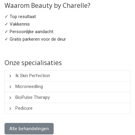
Waarom Beauty by Charelle?
✓ Top resultaat
✓ Vakkennis
✓ Persoonlijke aandacht
✓ Gratis parkeren voor de deur
Onze specialisaties
Ik Skin Perfection
Microneedling
BioPulse Therapy
Pedicure
Alle behandelingen