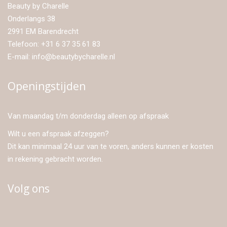
Beauty by Charelle
Onderlangs 38
2991 EM Barendrecht
Telefoon: +31 6 37 35 61 83
E-mail: info@beautybycharelle.nl
Openingstijden
Van maandag t/m donderdag alleen op afspraak
Wilt u een afspraak afzeggen?
Dit kan minimaal 24 uur van te voren, anders kunnen er kosten
in rekening gebracht worden.
Volg ons