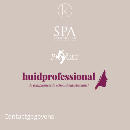
Contactgegevens