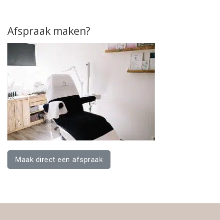
Afspraak maken?
Maak direct een afspraak